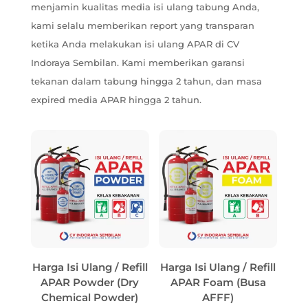
menjamin kualitas media isi ulang tabung Anda,
kami selalu memberikan report yang transparan
ketika Anda melakukan isi ulang APAR di CV
Indoraya Sembilan. Kami memberikan garansi
tekanan dalam tabung hingga 2 tahun, dan masa
expired media APAR hingga 2 tahun.
Harga Isi Ulang / Refill
Harga Isi Ulang / Refill
APAR Powder (Dry
APAR Foam (Busa
Chemical Powder)
AFFF)