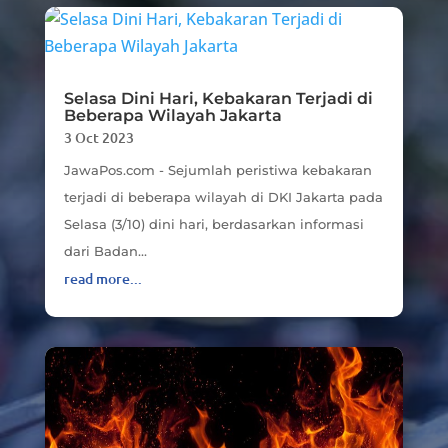
Selasa Dini Hari, Kebakaran Terjadi di
Beberapa Wilayah Jakarta
3 Oct 2023
JawaPos.com - Sejumlah peristiwa kebakaran
terjadi di beberapa wilayah di DKI Jakarta pada
Selasa (3/10) dini hari, berdasarkan informasi
dari Badan...
read more...