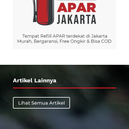
Artikel Lainnya
Lihat Semua Artikel