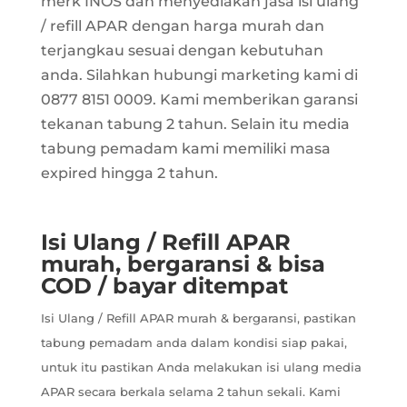
merk INOS dan menyediakan jasa isi ulang
/ refill APAR dengan harga murah dan
terjangkau sesuai dengan kebutuhan
anda. Silahkan hubungi marketing kami di
0877 8151 0009. Kami memberikan garansi
tekanan tabung 2 tahun. Selain itu media
tabung pemadam kami memiliki masa
expired hingga 2 tahun.
Isi Ulang / Refill APAR
murah, bergaransi & bisa
COD / bayar ditempat
Isi Ulang / Refill APAR murah & bergaransi, pastikan
tabung pemadam anda dalam kondisi siap pakai,
untuk itu pastikan Anda melakukan isi ulang media
APAR secara berkala selama 2 tahun sekali. Kami