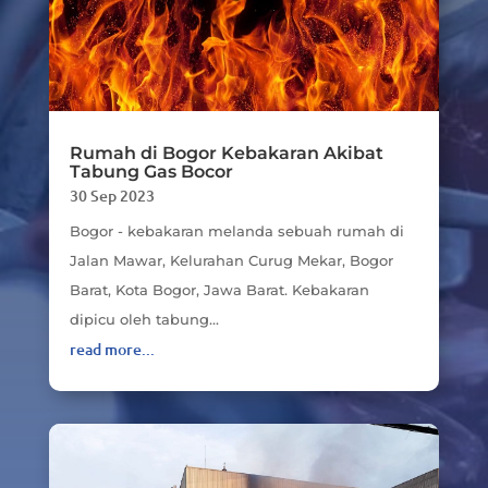
Rumah di Bogor Kebakaran Akibat
Tabung Gas Bocor
30 Sep 2023
Bogor - kebakaran melanda sebuah rumah di
Jalan Mawar, Kelurahan Curug Mekar, Bogor
Barat, Kota Bogor, Jawa Barat. Kebakaran
dipicu oleh tabung...
read more...