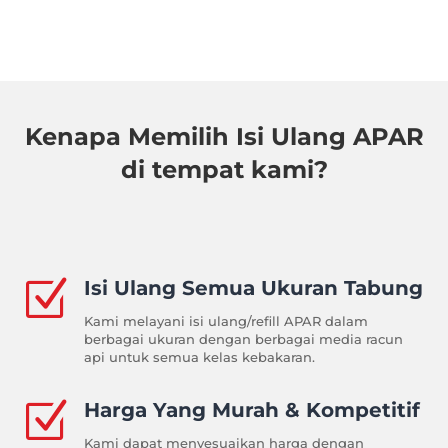
Kenapa Memilih Isi Ulang APAR
di tempat kami?
Z
Isi Ulang Semua Ukuran Tabung
Kami melayani isi ulang/refill APAR dalam
berbagai ukuran dengan berbagai media racun
api untuk semua kelas kebakaran
.
Z
Harga Yang Murah & Kompetitif
Kami dapat menyesuaikan harga dengan