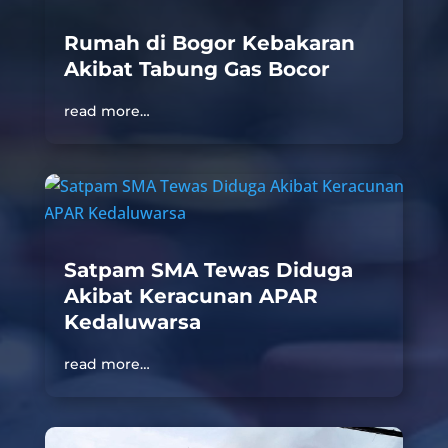
Rumah di Bogor Kebakaran
Akibat Tabung Gas Bocor
read more…
Satpam SMA Tewas Diduga
Akibat Keracunan APAR
Kedaluwarsa
read more…