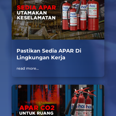
Pastikan Sedia APAR Di
Lingkungan Kerja
read more…