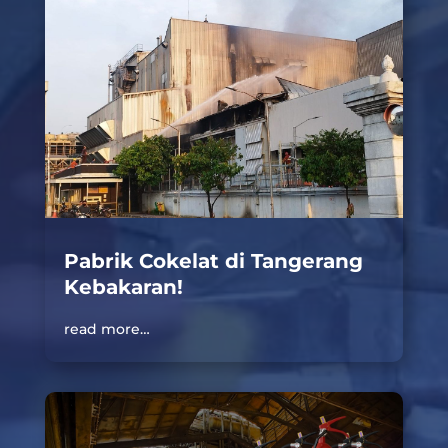
Pabrik Cokelat di Tangerang
Kebakaran!
read more…