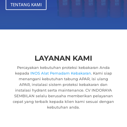
TENTANG KAMI
LAYANAN KAMI
Percayakan kebutuhan proteksi kebakaran Anda
kepada
INOS Alat Pemadam Kebakaran
. Kami siap
menangani kebutuhan tabung APAR, isi ulang
APAR, instalasi sistem proteksi kebakaran dan
instalasi hydrant serta maintenance. CV INDORAYA
SEMBILAN selalu berusaha memberikan pelayanan
cepat yang terbaik kepada klien kami sesuai dengan
kebutuhan anda.