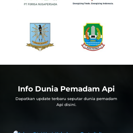
Info Dunia Pemadam Api
Dapatkan update terbaru seputar dunia pemadam
Api disini.