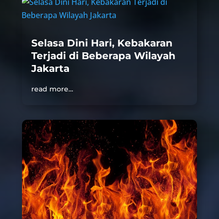
Selasa Dini Hari, Kebakaran
Terjadi di Beberapa Wilayah
Jakarta
read more…