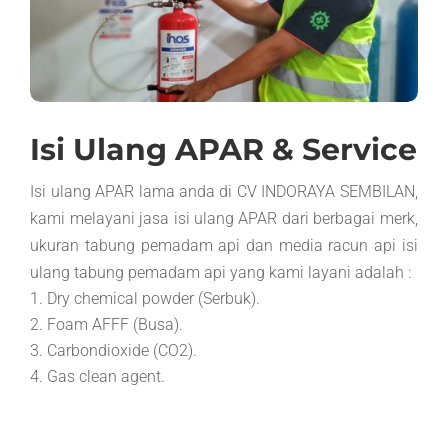
Isi Ulang APAR & Service
Isi ulang APAR lama anda di CV INDORAYA SEMBILAN,
kami melayani jasa isi ulang APAR dari berbagai merk,
ukuran tabung pemadam api dan media racun api isi
ulang tabung pemadam api yang kami layani adalah :
Dry chemical powder (Serbuk).
Foam AFFF (Busa).
Carbondioxide (CO2).
Gas clean agent.