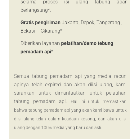
selama proses isi ulang tabung apar
berlangsung*.
Gratis pengiriman
Jakarta, Depok, Tangerang ,
Bekasi – Cikarang*.
Diberikan layanan
pelatihan/demo tebung
pemadam api
*.
Semua tabung pemadam api yang media racun
apinya telah expired dan akan diisi ulang, kami
sarankan untuk dimanfaatkan untuk pelatihan
tabung pemadam api.
Hal ini untuk memastikan
bahwa tabung pemadam api yang akan kami bawa untuk
diisi ulang telah dalam keadaan kosong, dan akan diisi
ulang dengan 100% media yang baru dan asli.