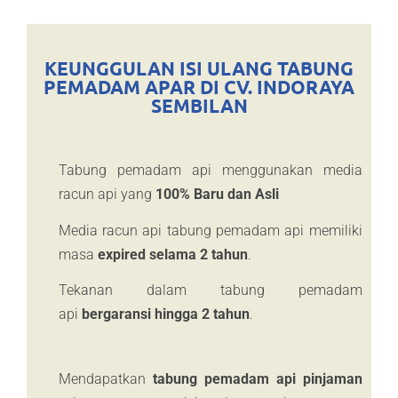
KEUNGGULAN ISI ULANG TABUNG
PEMADAM APAR DI CV. INDORAYA
SEMBILAN
Tabung pemadam api menggunakan media
racun api yang
100% Baru dan Asli
Media racun api tabung pemadam api memiliki
masa
expired selama 2 tahun
.
Tekanan dalam tabung pemadam
api
bergaransi hingga 2 tahun
.
Mendapatkan
tabung pemadam api pinjaman