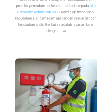
proteksi pemadam api kebakaran Anda kepada
Alat
Pemadam Kebakaran INOS
. Kami siap menangani
kebutuhan alat pemadam api dengan sesuai dengan
kebutuhan anda. Berikut ini adalah layanan kami
selengkapnya.