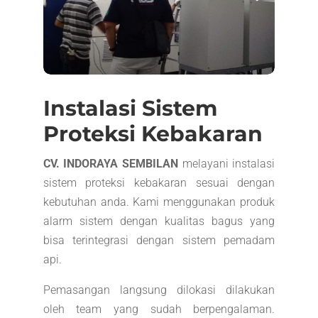
Instalasi Sistem
Proteksi Kebakaran
CV. INDORAYA SEMBILAN
melayani instalasi
sistem proteksi kebakaran sesuai dengan
kebutuhan anda. Kami menggunakan produk
alarm sistem dengan kualitas bagus yang
bisa terintegrasi dengan sistem pemadam
api.
Pemasangan langsung dilokasi dilakukan
oleh team yang sudah berpengalaman.