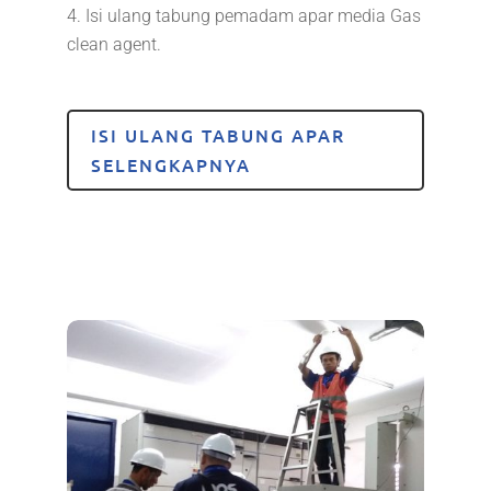
Isi ulang tabung pemadam apar media Gas
clean agent.
ISI ULANG TABUNG APAR
SELENGKAPNYA