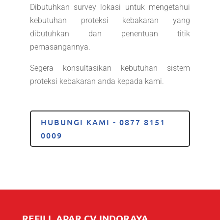
Dibutuhkan survey lokasi untuk mengetahui
kebutuhan proteksi kebakaran yang
dibutuhkan dan penentuan titik
pemasangannya.
Segera konsultasikan kebutuhan sistem
proteksi kebakaran anda kepada kami.
HUBUNGI KAMI - 0877 8151
0009
REFILL APAR CV INDORAYA