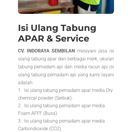
Isi Ulang Tabung
APAR & Service
CV. INDORAYA SEMBILAN
melayani jasa isi
ulang tabung apar dari berbagai merk, ukuran
tabung pemadam api dan media racun api isi
ulang tabung pemadam api yang kami layani
adalah:
Isi ulang tabung pemadam apar media Dry
chemical powder (Serbuk).
Isi ulang tabung pemadam apar media
Foam AFFF (Busa).
Isi ulang tabung pemadam apar media
Carbondioxide (CO2).