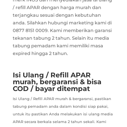
/ refill APAR dengan harga murah dan
terjangkau sesuai dengan kebutuhan
anda. Silahkan hubungi marketing kami di
0877 8151 0009. Kami memberikan garansi
tekanan tabung 2 tahun. Selain itu media
tabung pemadam kami memiliki masa
expired hingga 2 tahun.
Isi Ulang / Refill APAR
murah, bergaransi & bisa
COD / bayar ditempat
Isi Ulang / Refill APAR murah & bergaransi, pastikan
tabung pemadam anda dalam kondisi siap pakai,
untuk itu pastikan Anda melakukan isi ulang media
APAR secara berkala selama 2 tahun sekali. Kami