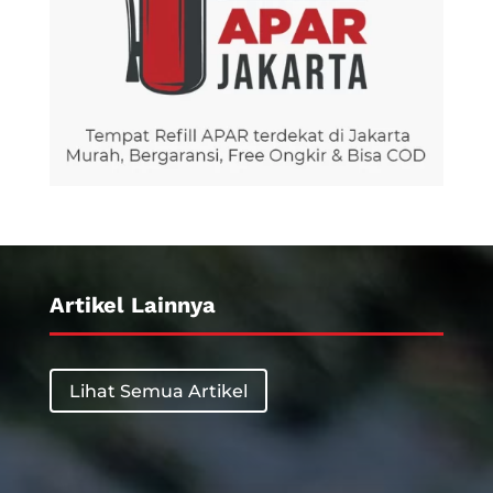
Artikel Lainnya
Lihat Semua Artikel