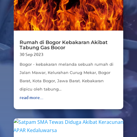
Rumah di Bogor Kebakaran Akibat
Tabung Gas Bocor
30 Sep 2023
Bogor - kebakaran melanda sebuah rumah di
Jalan Mawar, Kelurahan Curug Mekar, Bogor
Barat, Kota Bogor, Jawa Barat. Kebakaran
dipicu oleh tabung...
read more...