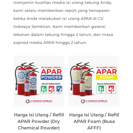
menjamin kualitas media isi ulang tabung Anda,
kami selalu memberikan report yang transparan
ketika Anda melakukan isi ulang APAR di CV
Indoraya Sembilan. Kami memberikan garansi
tekanan dalam tabung hingga 2 tahun, dan masa
expired media APAR hingga 2 tahun.
Harga Isi Ulang / Refill
Harga Isi Ulang / Refill
APAR Powder (Dry
APAR Foam (Busa
Chemical Powder)
AFFF)