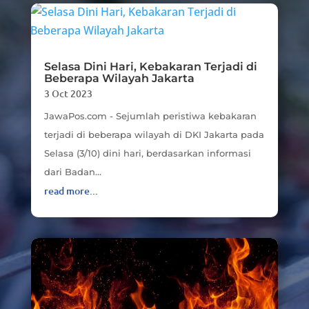
Selasa Dini Hari, Kebakaran Terjadi di
Beberapa Wilayah Jakarta
3 Oct 2023
JawaPos.com - Sejumlah peristiwa kebakaran
terjadi di beberapa wilayah di DKI Jakarta pada
Selasa (3/10) dini hari, berdasarkan informasi
dari Badan...
read more...