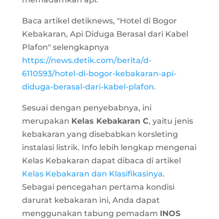
Baca artikel detiknews, "Hotel di Bogor
Kebakaran, Api Diduga Berasal dari Kabel
Plafon" selengkapnya
https://news.detik.com/berita/d-
6110593/hotel-di-bogor-kebakaran-api-
diduga-berasal-dari-kabel-plafon.
Sesuai dengan penyebabnya, ini
merupakan
Kelas Kebakaran C
, yaitu jenis
kebakaran yang disebabkan korsleting
instalasi listrik. Info lebih lengkap mengenai
Kelas Kebakaran dapat dibaca di artikel
Kelas Kebakaran dan Klasifikasinya
.
Sebagai pencegahan pertama kondisi
darurat kebakaran ini, Anda dapat
menggunakan tabung pemadam
INOS