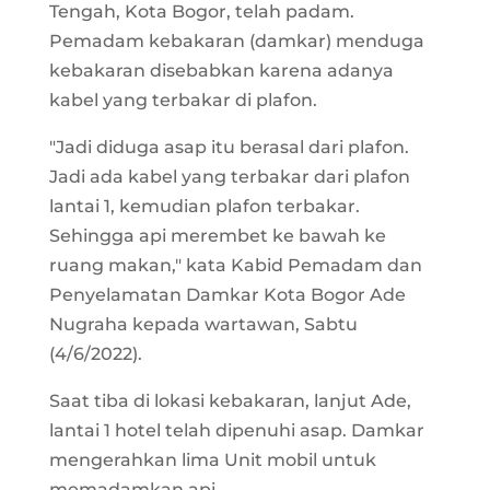
Tengah, Kota Bogor, telah padam.
Pemadam kebakaran (damkar) menduga
kebakaran disebabkan karena adanya
kabel yang terbakar di plafon.
"Jadi diduga asap itu berasal dari plafon.
Jadi ada kabel yang terbakar dari plafon
lantai 1, kemudian plafon terbakar.
Sehingga api merembet ke bawah ke
ruang makan," kata Kabid Pemadam dan
Penyelamatan Damkar Kota Bogor Ade
Nugraha kepada wartawan, Sabtu
(4/6/2022).
Saat tiba di lokasi kebakaran, lanjut Ade,
lantai 1 hotel telah dipenuhi asap. Damkar
mengerahkan lima Unit mobil untuk
memadamkan api.