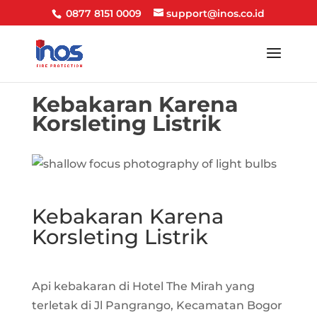
0877 8151 0009
support@inos.co.id
Kebakaran Karena
Korsleting Listrik
Kebakaran Karena
Korsleting Listrik
Api kebakaran di Hotel The Mirah yang
terletak di Jl Pangrango, Kecamatan Bogor