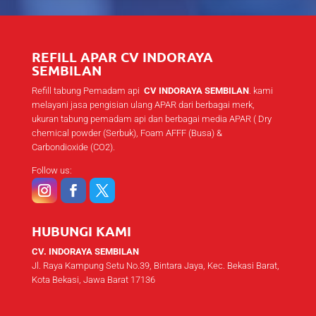
REFILL APAR CV INDORAYA
SEMBILAN
Refill tabung Pemadam api
CV INDORAYA SEMBILAN
. kami
melayani jasa pengisian ulang APAR dari berbagai merk,
ukuran tabung pemadam api dan berbagai media APAR ( Dry
chemical powder (Serbuk), Foam AFFF (Busa) &
Carbondioxide (CO2).
Follow us:
HUBUNGI KAMI
CV. INDORAYA SEMBILAN
Jl. Raya Kampung Setu No.39, Bintara Jaya, Kec. Bekasi Barat,
Kota Bekasi, Jawa Barat 17136