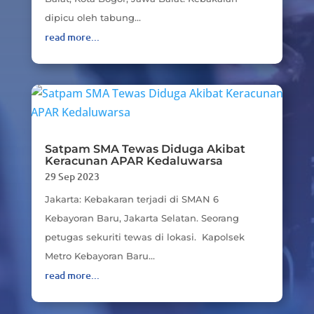
dipicu oleh tabung...
read more...
Satpam SMA Tewas Diduga Akibat
Keracunan APAR Kedaluwarsa
29 Sep 2023
Jakarta: Kebakaran terjadi di SMAN 6
Kebayoran Baru, Jakarta Selatan. Seorang
petugas sekuriti tewas di lokasi. Kapolsek
Metro Kebayoran Baru...
read more...