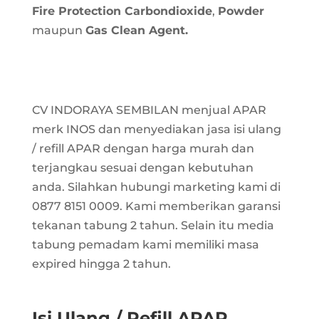
Fire Protection Carbondioxide
,
Powder
maupun
Gas Clean Agent.
CV INDORAYA SEMBILAN menjual APAR
merk INOS dan menyediakan jasa isi ulang
/ refill APAR dengan harga murah dan
terjangkau sesuai dengan kebutuhan
anda. Silahkan hubungi marketing kami di
0877 8151 0009. Kami memberikan garansi
tekanan tabung 2 tahun. Selain itu media
tabung pemadam kami memiliki masa
expired hingga 2 tahun.
Isi Ulang / Refill APAR