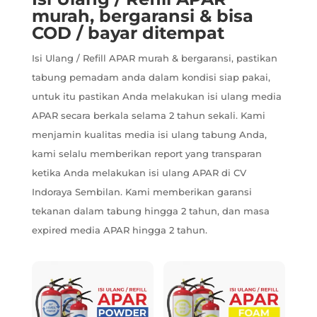
murah, bergaransi & bisa
COD / bayar ditempat
Isi Ulang / Refill APAR murah & bergaransi, pastikan
tabung pemadam anda dalam kondisi siap pakai,
untuk itu pastikan Anda melakukan isi ulang media
APAR secara berkala selama 2 tahun sekali. Kami
menjamin kualitas media isi ulang tabung Anda,
kami selalu memberikan report yang transparan
ketika Anda melakukan isi ulang APAR di CV
Indoraya Sembilan. Kami memberikan garansi
tekanan dalam tabung hingga 2 tahun, dan masa
expired media APAR hingga 2 tahun.