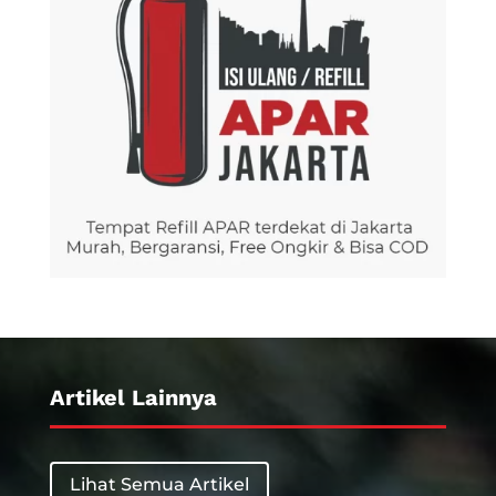
Artikel Lainnya
Lihat Semua Artikel