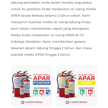
tabung pemadam anda dalam kondisi siap pakai,
untuk itu pastikan Anda melakukan isi ulang media
APAR secara berkala selama 2 tahun sekali. Kami
menjamin kualitas media isi ulang tabung Anda,
kami selalu memberikan report yang transparan
ketika Anda melakukan isi ulang APAR di CV
Indoraya Sembilan. Kami memberikan garansi
tekanan dalam tabung hingga 2 tahun, dan masa
expired media APAR hingga 2 tahun.