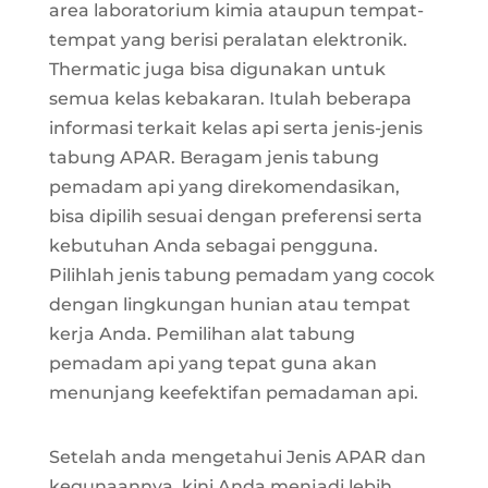
area laboratorium kimia ataupun tempat-
tempat yang berisi peralatan elektronik.
Thermatic juga bisa digunakan untuk
semua kelas kebakaran. Itulah beberapa
informasi terkait kelas api serta jenis-jenis
tabung APAR. Beragam jenis tabung
pemadam api yang direkomendasikan,
bisa dipilih sesuai dengan preferensi serta
kebutuhan Anda sebagai pengguna.
Pilihlah jenis tabung pemadam yang cocok
dengan lingkungan hunian atau tempat
kerja Anda. Pemilihan alat tabung
pemadam api yang tepat guna akan
menunjang keefektifan pemadaman api.
Setelah anda mengetahui Jenis APAR dan
kegunaannya, kini Anda menjadi lebih