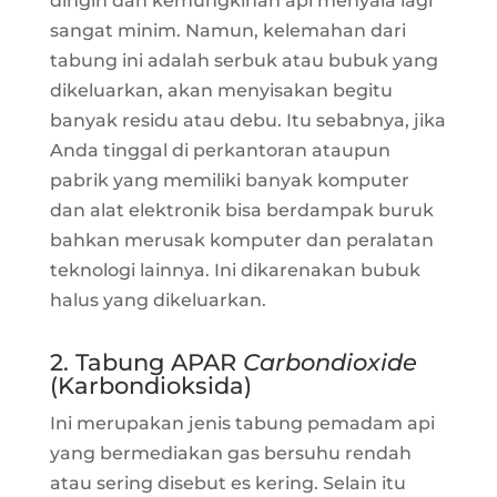
dingin dan kemungkinan api menyala lagi
sangat minim. Namun, kelemahan dari
tabung ini adalah serbuk atau bubuk yang
dikeluarkan, akan menyisakan begitu
banyak residu atau debu. Itu sebabnya, jika
Anda tinggal di perkantoran ataupun
pabrik yang memiliki banyak komputer
dan alat elektronik bisa berdampak buruk
bahkan merusak komputer dan peralatan
teknologi lainnya. Ini dikarenakan bubuk
halus yang dikeluarkan.
2. Tabung APAR
Carbondioxide
(Karbondioksida)
Ini merupakan jenis tabung pemadam api
yang bermediakan gas bersuhu rendah
atau sering disebut es kering. Selain itu