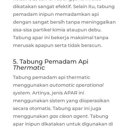
dikatakan sangat efektif. Selain itu, tabung
pemadam inipun memadamkan api
dengan sangat bersih tanpa meninggalkan
sisa-sisa partikel kimia ataupun debu.
Tabung apar ini bekerja maksimal tanpa
merusak apapun serta tidak beracun.
5. Tabung Pemadam Api
Thermatic
Tabung pemadam api thermatic
menggunakan
automatic operational
system.
Artinya, jenis APAR ini
menggunakan sistem yang dioperasikan
secara otomatis. Tabung apar ini juga
menggunakan
gas clean agent.
Tabung
apar inipun dikatakan untuk digunakan di