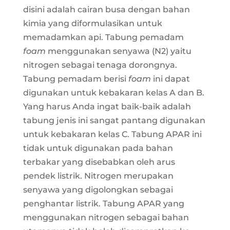
disini adalah cairan busa dengan bahan
kimia yang diformulasikan untuk
memadamkan api. Tabung pemadam
foam
menggunakan senyawa (N2) yaitu
nitrogen sebagai tenaga dorongnya.
Tabung pemadam berisi
foam
ini dapat
digunakan untuk kebakaran kelas A dan B.
Yang harus Anda ingat baik-baik adalah
tabung jenis ini sangat pantang digunakan
untuk kebakaran kelas C. Tabung APAR ini
tidak untuk digunakan pada bahan
terbakar yang disebabkan oleh arus
pendek listrik. Nitrogen merupakan
senyawa yang digolongkan sebagai
penghantar listrik. Tabung APAR yang
menggunakan nitrogen sebagai bahan