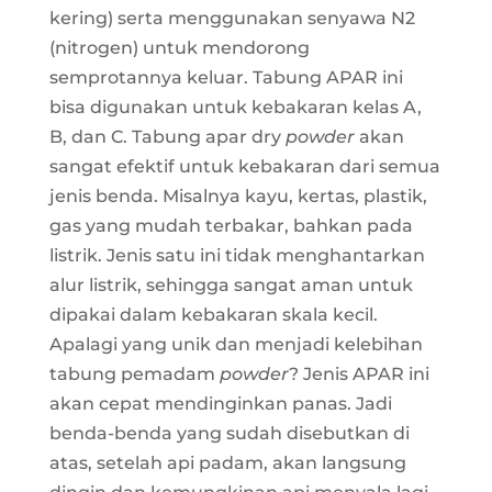
kering) serta menggunakan senyawa N2
(nitrogen) untuk mendorong
semprotannya keluar. Tabung APAR ini
bisa digunakan untuk kebakaran kelas A,
B, dan C. Tabung apar dry
powder
akan
sangat efektif untuk kebakaran dari semua
jenis benda. Misalnya kayu, kertas, plastik,
gas yang mudah terbakar, bahkan pada
listrik. Jenis satu ini tidak menghantarkan
alur listrik, sehingga sangat aman untuk
dipakai dalam kebakaran skala kecil.
Apalagi yang unik dan menjadi kelebihan
tabung pemadam
powder
? Jenis APAR ini
akan cepat mendinginkan panas. Jadi
benda-benda yang sudah disebutkan di
atas, setelah api padam, akan langsung