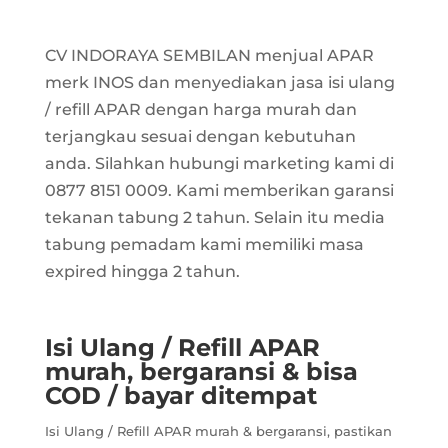
CV INDORAYA SEMBILAN menjual APAR
merk INOS dan menyediakan jasa isi ulang
/ refill APAR dengan harga murah dan
terjangkau sesuai dengan kebutuhan
anda. Silahkan hubungi marketing kami di
0877 8151 0009. Kami memberikan garansi
tekanan tabung 2 tahun. Selain itu media
tabung pemadam kami memiliki masa
expired hingga 2 tahun.
Isi Ulang / Refill APAR
murah, bergaransi & bisa
COD / bayar ditempat
Isi Ulang / Refill APAR murah & bergaransi, pastikan