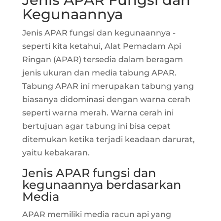
Kegunaannya
Jenis APAR fungsi dan kegunaannya -
seperti kita ketahui, Alat Pemadam Api
Ringan (APAR) tersedia dalam beragam
jenis ukuran dan media tabung APAR.
Tabung APAR ini merupakan tabung yang
biasanya didominasi dengan warna cerah
seperti warna merah. Warna cerah ini
bertujuan agar tabung ini bisa cepat
ditemukan ketika terjadi keadaan darurat,
yaitu kebakaran.
Jenis APAR fungsi dan
kegunaannya berdasarkan
Media
APAR memiliki media racun api yang