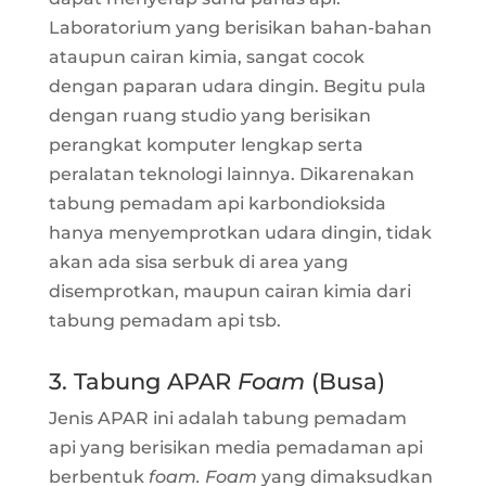
Laboratorium yang berisikan bahan-bahan
ataupun cairan kimia, sangat cocok
dengan paparan udara dingin. Begitu pula
dengan ruang studio yang berisikan
perangkat komputer lengkap serta
peralatan teknologi lainnya. Dikarenakan
tabung pemadam api karbondioksida
hanya menyemprotkan udara dingin, tidak
akan ada sisa serbuk di area yang
disemprotkan, maupun cairan kimia dari
tabung pemadam api tsb.
3. Tabung APAR
Foam
(Busa)
Jenis APAR ini adalah tabung pemadam
api yang berisikan media pemadaman api
berbentuk
foam. Foam
yang dimaksudkan