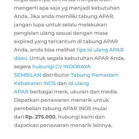
mengerti apa saja yg menjadi kebutuhan
Anda. Jika anda memiliki tabung APAR,
jangan lupa untuk selalu melakukan
pengisian ulang sesuai dengan masa
expired yang tercantum di tabung APAR
Anda, anda bisa melihat
tips isi ulang APAR
disini
. Untuk segala kebutuhan APAR Anda,
segera
hubungi CV INDORAYA
SEMBILAN
distributor
Tabung Pemadam
Kebakaran INOS
dan
isi ulang
APAR
berbagai merk, ukuran dan media.
Dapatkan penawaran menarik untuk
pembelian tabung APAR INOS mulai
dari
Rp. 275.000
, hubungi kami dan
dapatkan penawaran menarik lainnya.