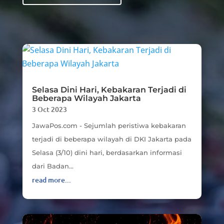
Selasa Dini Hari, Kebakaran Terjadi di
Beberapa Wilayah Jakarta
3 Oct 2023
JawaPos.com - Sejumlah peristiwa kebakaran
terjadi di beberapa wilayah di DKI Jakarta pada
Selasa (3/10) dini hari, berdasarkan informasi
dari Badan...
read more...